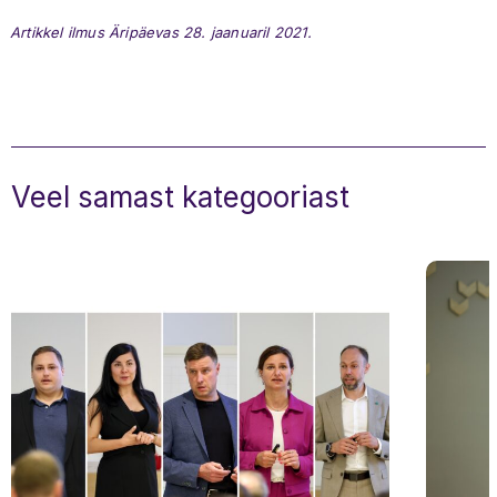
Artikkel ilmus Äripäevas 28. jaanuaril 2021.
Veel samast kategooriast